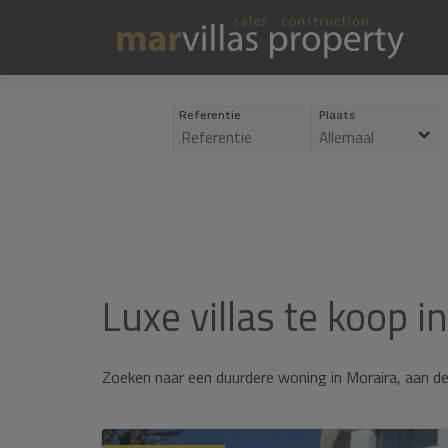
Referentie
Plaats
Allemaal
Luxe villas te koop i
Zoeken naar een duurdere woning in Moraira, aan de