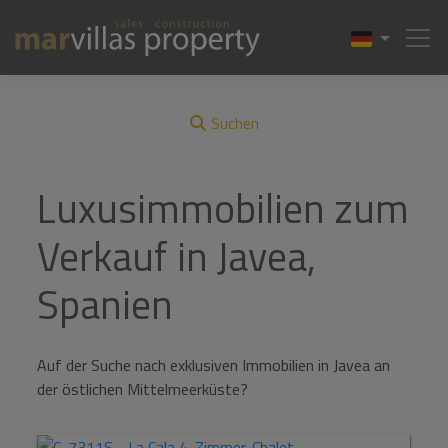
Suchen
Luxusimmobilien zum
Verkauf in Javea,
Spanien
Auf der Suche nach exklusiven Immobilien in Javea an
der östlichen Mittelmeerküste?