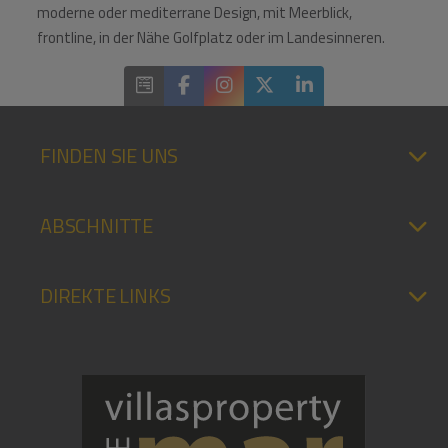
moderne oder mediterrane Design, mit Meerblick,
frontline, in der Nähe Golfplatz oder im Landesinneren.
FINDEN SIE UNS
ABSCHNITTE
DIREKTE LINKS