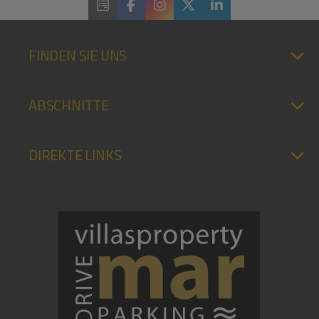
FINDEN SIE UNS
ABSCHNITTE
DIREKTE LINKS