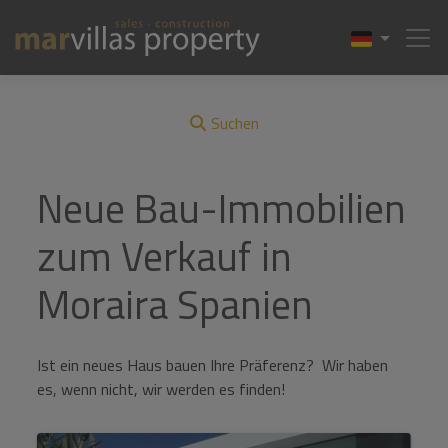
Suchen
Neue Bau-Immobilien
zum Verkauf in
Moraira Spanien
Ist ein neues Haus bauen Ihre Präferenz? Wir haben
es, wenn nicht, wir werden es finden!