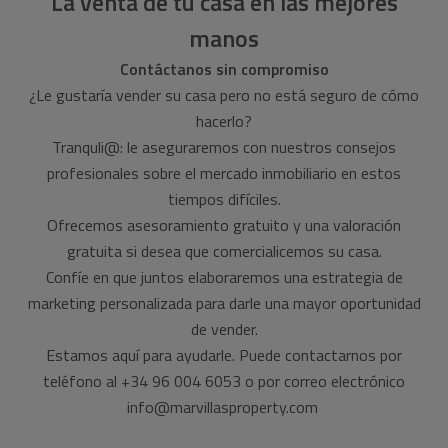
La venta de tu casa en las mejores
manos
Contáctanos sin compromiso
¿Le gustaría vender su casa pero no está seguro de cómo
hacerlo?
Tranquli@: le aseguraremos con nuestros consejos
profesionales sobre el mercado inmobiliario en estos
tiempos difíciles.
Ofrecemos asesoramiento gratuito y una valoración
gratuita si desea que comercialicemos su casa.
Confíe en que juntos elaboraremos una estrategia de
marketing personalizada para darle una mayor oportunidad
de vender.
Estamos aquí para ayudarle. Puede contactarnos por
teléfono al +34 96 004 6053 o por correo electrónico
info@marvillasproperty.com