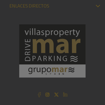
ENLACES DIRECTOS