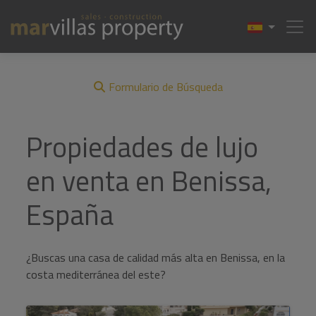
Formulario de Búsqueda
Propiedades de lujo
en venta en Benissa,
España
¿Buscas una casa de calidad más alta en Benissa, en la
costa mediterránea del este?