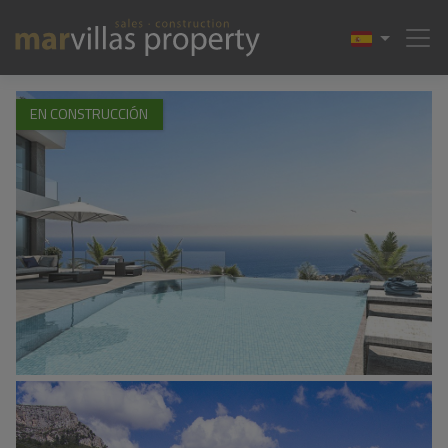
1 / 33
EN CONSTRUCCIÓN