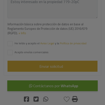
Información básica sobre protección de datos en base al
Reglamento Europeo de Protección de datos (UE) 2016/679
(RGPD).
+ Info
He leído y acepto el
Aviso Legal
y la
Política de privacidad
Acepto envíos comerciales
Enviar solicitud
Contáctanos por
WhatsApp